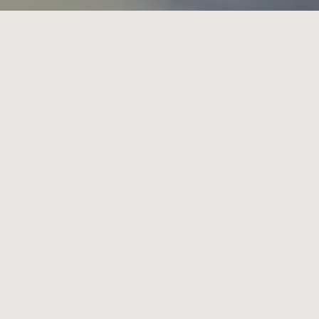
BRAND