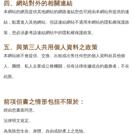
四、網站對外的相關連結
本網站的網頁提供其他網站的網路連結您也可經由本網站所提供的連
結，點選進入其他網站。但該連結網站不適用本網站的隱私權保護政
策，您必須參考該連結網站中的隱私權保護政策。
五、與第三人共用個人資料之政策
本網站絕不會提供、交換、出租或出售任何您的個人資料給其他個
人、團體、私人企業或公務機關，但有法律依據或合約義務者，不在
此限。
前項但書之情形包括不限於：
經由您書面同意。
法律明文規定。
為免除您生命、身體、自由或財產上之危險。