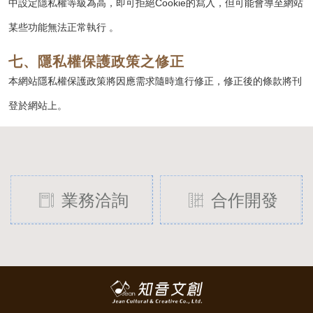
中設定隱私權等級為高，即可拒絕Cookie的寫入，但可能會導至網站
某些功能無法正常執行 。
七、隱私權保護政策之修正
本網站隱私權保護政策將因應需求隨時進行修正，修正後的條款將刊
登於網站上。
業務洽詢
合作開發