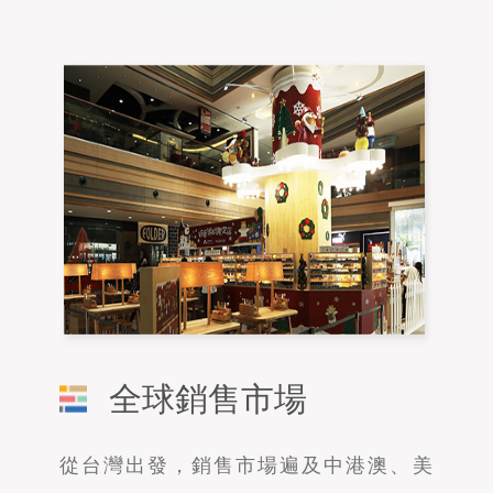
全球銷售市場
從台灣出發，銷售市場遍及中港澳、美