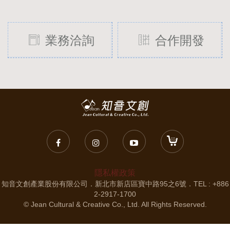
業務洽詢
合作開發
隱私權政策
知音文創產業股份有限公司．新北市新店區寶中路95之6號．TEL : +886
2-2917-1700
© Jean Cultural & Creative Co., Ltd. All Rights Reserved.