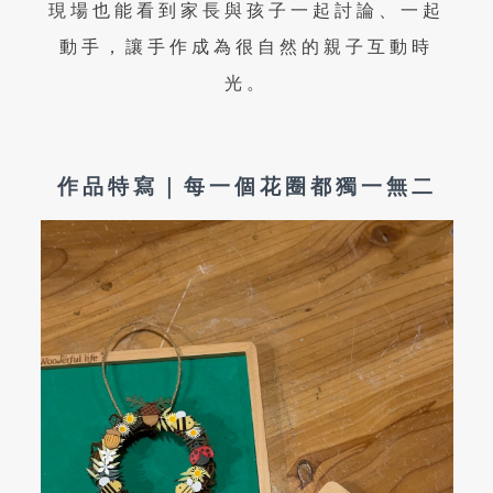
現場也能看到家長與孩子一起討論、一起
動手，讓手作成為很自然的親子互動時
光。
作品特寫｜每一個花圈都獨一無二