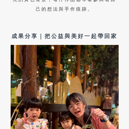
己的想法與手作痕跡。
成果分享｜把公益與美好一起帶回家