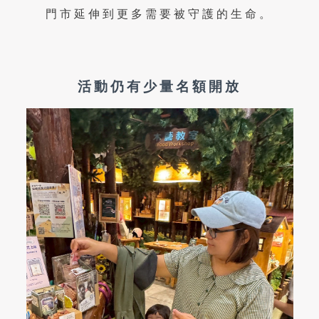
門市延伸到更多需要被守護的生命。
活動仍有少量名額開放