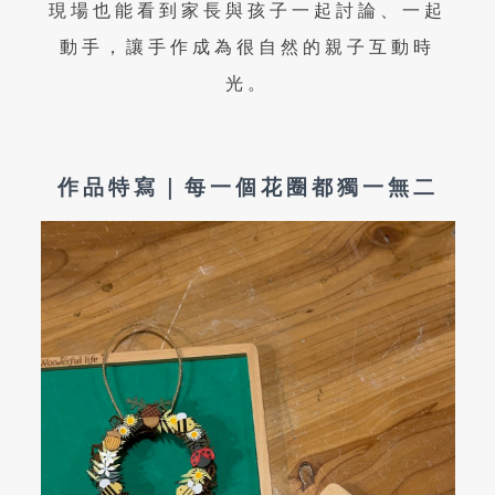
現場也能看到家長與孩子一起討論、一起
動手，讓手作成為很自然的親子互動時
光。
作品特寫｜每一個花圈都獨一無二