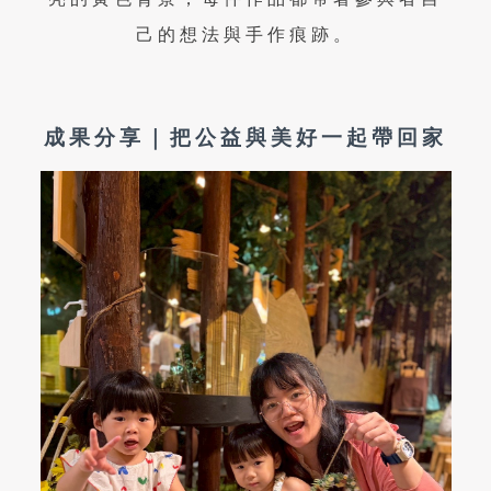
己的想法與手作痕跡。
成果分享｜把公益與美好一起帶回家