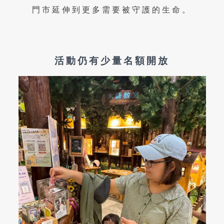
門市延伸到更多需要被守護的生命。
活動仍有少量名額開放