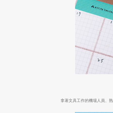
拿著文具工作的機場人員、熟