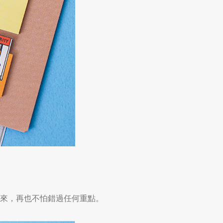
來，再也不怕錯過任何重點。