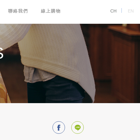
聯絡我們
線上購物
CH
EN
S