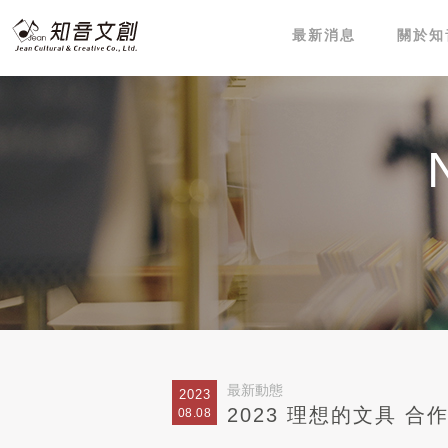
最新消息
關於知
最新動態
2023
2023 理想的文具 合
08.08