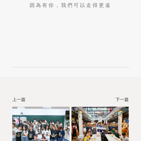
因為有你，我們可以走得更遠
上一篇
下一篇