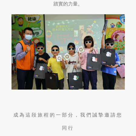
踏實的力量。
成為這段旅程的一部分，我們誠摯邀請您
同行